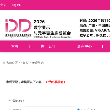
中文
English
首页
关于我们
展商中心
当前位置 >>
首页
>
参观登记
参观登记，请填写以下内容：
（*为必填信息）
*
公司名称：