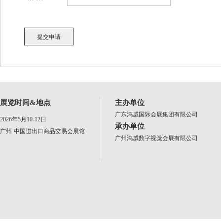
展览时间&地点
主办单位
广东鸿威国际会展集团有限公司
2026年5月10-12日
承办单位
广州·中国进出口商品交易会展馆
广州鸿威数字视觉会展有限公司