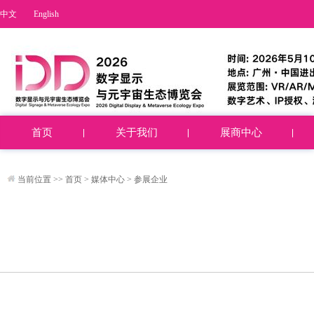
中文
English
首页
关于我们
展商中心
当前位置 >>
首页
>
媒体中心
>
参展企业