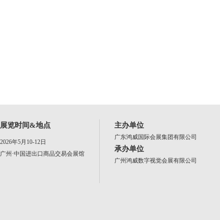
展览时间&地点
主办单位
广东鸿威国际会展集团有限公司
2026年5月10-12日
承办单位
广州·中国进出口商品交易会展馆
广州鸿威数字视觉会展有限公司